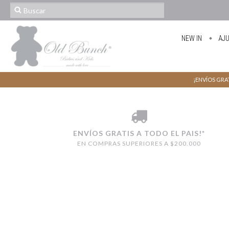
NEW IN
AJ
¡ENVÍOS GRAT
ENVÍOS GRATIS A TODO EL PAIS!*
EN COMPRAS SUPERIORES A $200.000