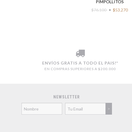
PIMPOLLITOS
$76.100
$53.270
ENVÍOS GRATIS A TODO EL PAIS!*
EN COMPRAS SUPERIORES A $200.000
NEWSLETTER