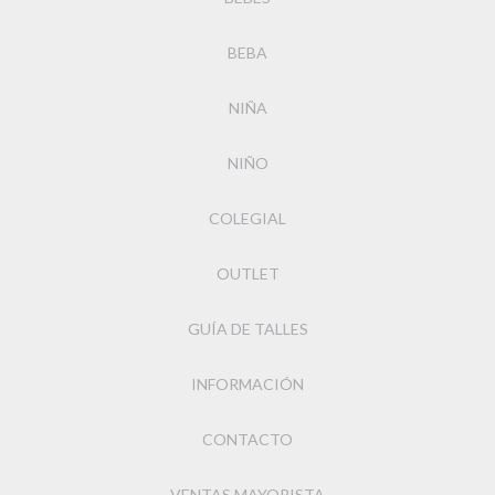
BEBA
NIÑA
NIÑO
COLEGIAL
OUTLET
GUÍA DE TALLES
INFORMACIÓN
CONTACTO
VENTAS MAYORISTA