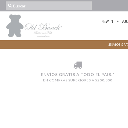
NEW IN
AJ
¡ENVÍOS GRAT
ENVÍOS GRATIS A TODO EL PAIS!*
EN COMPRAS SUPERIORES A $200.000