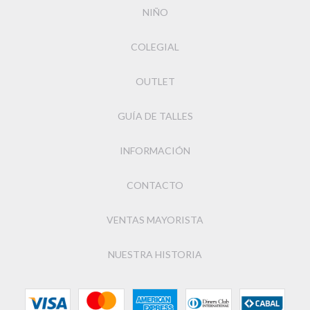
NIÑO
COLEGIAL
OUTLET
GUÍA DE TALLES
INFORMACIÓN
CONTACTO
VENTAS MAYORISTA
NUESTRA HISTORIA