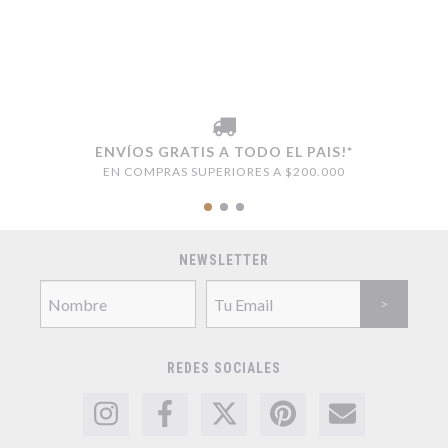
ENVÍOS GRATIS A TODO EL PAIS!*
EN COMPRAS SUPERIORES A $200.000
NEWSLETTER
REDES SOCIALES