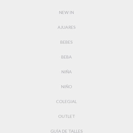
NEW IN
AJUARES
BEBES
BEBA
NIÑA
NIÑO
COLEGIAL
OUTLET
GUÍA DE TALLES