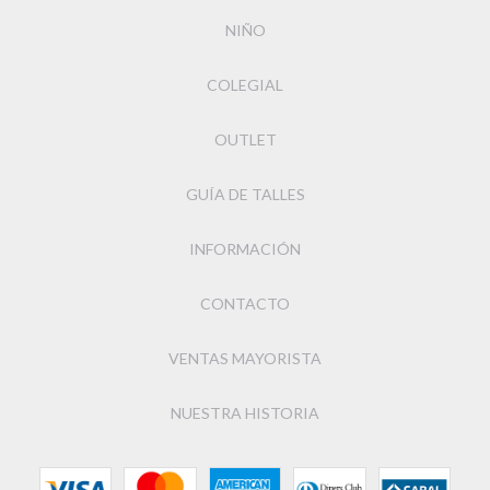
NIÑO
COLEGIAL
OUTLET
GUÍA DE TALLES
INFORMACIÓN
CONTACTO
VENTAS MAYORISTA
NUESTRA HISTORIA