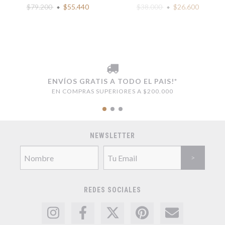
$79.200
$55.440
$38.000
$26.600
ENVÍOS GRATIS A TODO EL PAIS!*
EN COMPRAS SUPERIORES A $200.000
NEWSLETTER
REDES SOCIALES