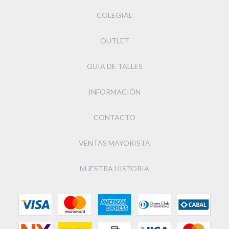
COLEGIAL
OUTLET
GUÍA DE TALLES
INFORMACIÓN
CONTACTO
VENTAS MAYORISTA
NUESTRA HISTORIA