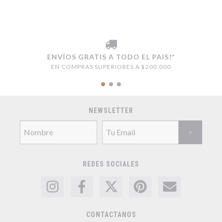
ENVÍOS GRATIS A TODO EL PAIS!*
EN COMPRAS SUPERIORES A $200.000
NEWSLETTER
REDES SOCIALES
CONTACTANOS