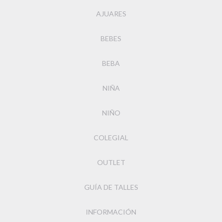
AJUARES
BEBES
BEBA
NIÑA
NIÑO
COLEGIAL
OUTLET
GUÍA DE TALLES
INFORMACIÓN