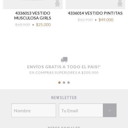
4336013 VESTIDO
4336014 VESTIDO PINTITAS
MUSCULOSA GIRLS
$62.900
$49.000
$68.900
$25.000
ENVÍOS GRATIS A TODO EL PAIS!*
EN COMPRAS SUPERIORES A $200.000
NEWSLETTER