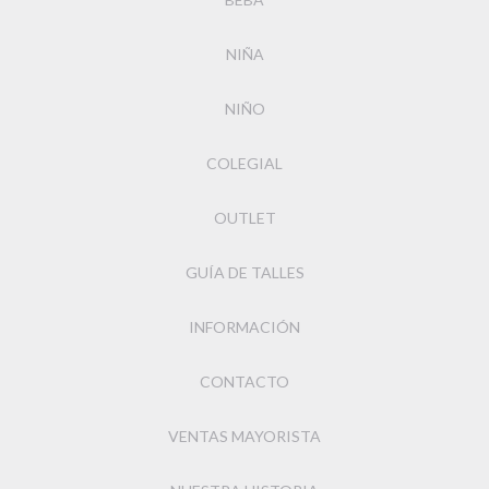
NIÑA
NIÑO
COLEGIAL
OUTLET
GUÍA DE TALLES
INFORMACIÓN
CONTACTO
VENTAS MAYORISTA