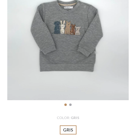
COLOR:
GRIS
GRIS