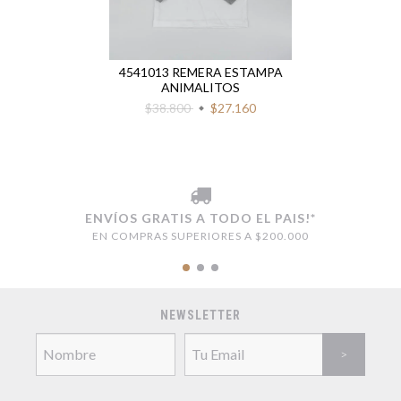
4541013 REMERA ESTAMPA
ANIMALITOS
$38.800
$27.160
ENVÍOS GRATIS A TODO EL PAIS!*
EN COMPRAS SUPERIORES A $200.000
NEWSLETTER