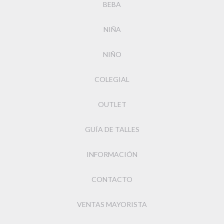
BEBA
NIÑA
NIÑO
COLEGIAL
OUTLET
GUÍA DE TALLES
INFORMACIÓN
CONTACTO
VENTAS MAYORISTA