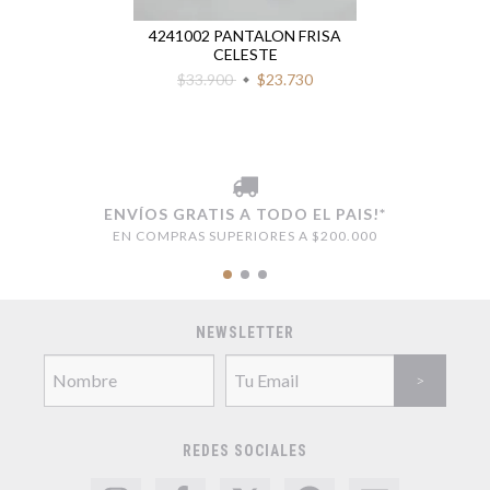
4241002 PANTALON FRISA
CELESTE
$33.900
$23.730
ENVÍOS GRATIS A TODO EL PAIS!*
EN COMPRAS SUPERIORES A $200.000
NEWSLETTER
REDES SOCIALES