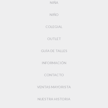
NIÑA
NIÑO
COLEGIAL
OUTLET
GUÍA DE TALLES
INFORMACIÓN
CONTACTO
VENTAS MAYORISTA
NUESTRA HISTORIA