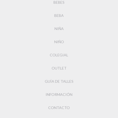
BEBES
BEBA
NIÑA
NIÑO
COLEGIAL
OUTLET
GUÍA DE TALLES
INFORMACIÓN
CONTACTO