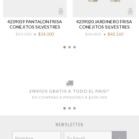
4239019 PANTALON FRISA
4239020 JARDINERO FRISA
CONEJITOS SILVESTRES
CONEJITOS SILVESTRES
$43.200
$34.000
$68.800
$48.160
ENVÍOS GRATIS A TODO EL PAIS!*
EN COMPRAS SUPERIORES A $200.000
NEWSLETTER