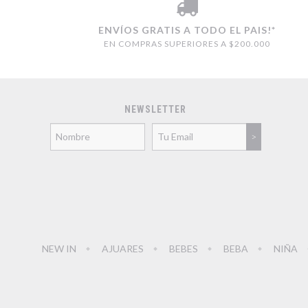
ENVÍOS GRATIS A TODO EL PAIS!*
EN COMPRAS SUPERIORES A $200.000
NEWSLETTER
NEW IN
AJUARES
BEBES
BEBA
NIÑA