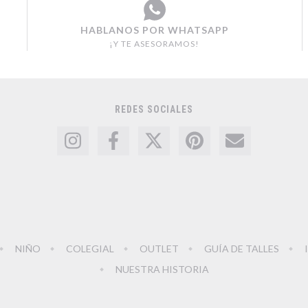
HABLANOS POR WHATSAPP
¡Y TE ASESORAMOS!
REDES SOCIALES
NIÑO
COLEGIAL
OUTLET
GUÍA DE TALLES
NUESTRA HISTORIA