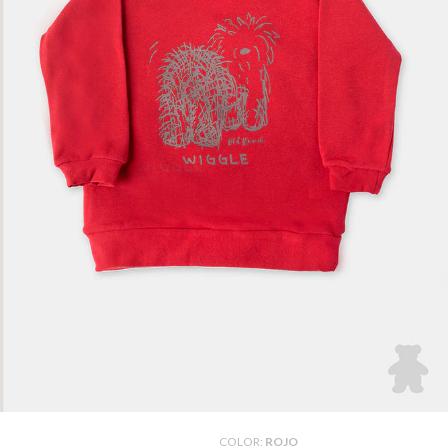
COLOR:
ROJO