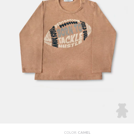
COLOR:
CAMEL