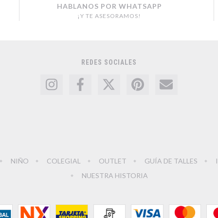
HABLANOS POR WHATSAPP
¡Y TE ASESORAMOS!
REDES SOCIALES
NIÑO
COLEGIAL
OUTLET
GUÍA DE TALLES
NUESTRA HISTORIA