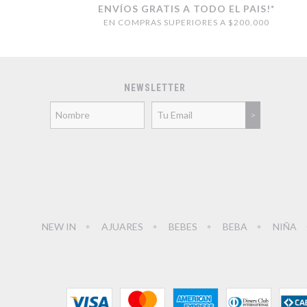
ENVÍOS GRATIS A TODO EL PAIS!*
EN COMPRAS SUPERIORES A $200.000
NEWSLETTER
NEW IN
AJUARES
BEBES
BEBA
NIÑA