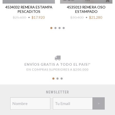
4534032 REMERA ESTAMPA
4535013 REMERA OSO
PESCADITOS
ESTAMPADO
$25.600
$17.920
$30.400
$21.280
ENVÍOS GRATIS A TODO EL PAIS!*
EN COMPRAS SUPERIORES A $200.000
NEWSLETTER