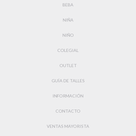
BEBA
NIÑA
NIÑO
COLEGIAL
OUTLET
GUÍA DE TALLES
INFORMACIÓN
CONTACTO
VENTAS MAYORISTA