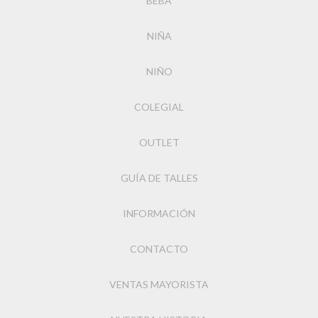
BEBA
NIÑA
NIÑO
COLEGIAL
OUTLET
GUÍA DE TALLES
INFORMACIÓN
CONTACTO
VENTAS MAYORISTA