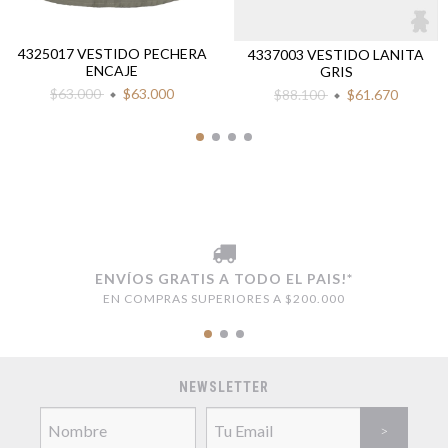
4325017 VESTIDO PECHERA
4337003 VESTIDO LANITA
ENCAJE
GRIS
$63.000
$63.000
$88.100
$61.670
ENVÍOS GRATIS A TODO EL PAIS!*
EN COMPRAS SUPERIORES A $200.000
NEWSLETTER