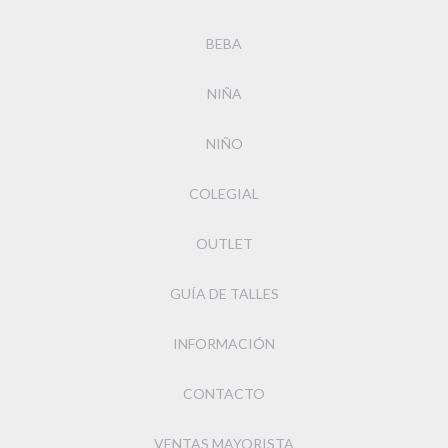
BEBA
NIÑA
NIÑO
COLEGIAL
OUTLET
GUÍA DE TALLES
INFORMACIÓN
CONTACTO
VENTAS MAYORISTA