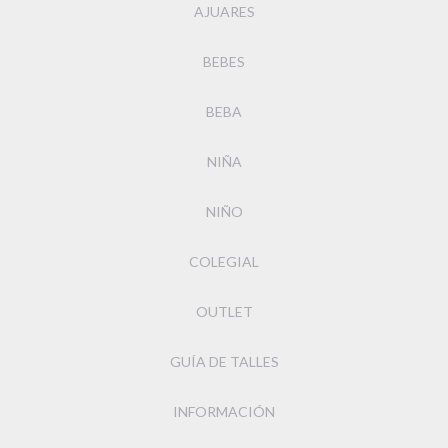
AJUARES
BEBES
BEBA
NIÑA
NIÑO
COLEGIAL
OUTLET
GUÍA DE TALLES
INFORMACIÓN