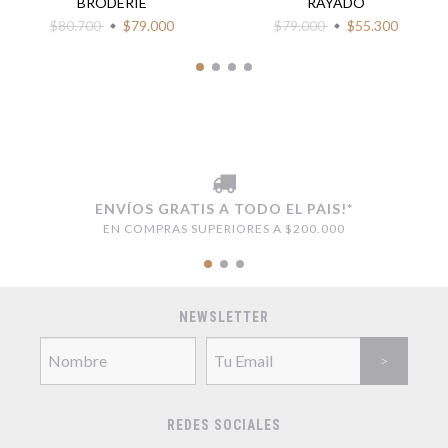
BRODERIE
RAYADO
$80.700
$79.000
$79.000
$55.300
ENVÍOS GRATIS A TODO EL PAIS!*
EN COMPRAS SUPERIORES A $200.000
NEWSLETTER
REDES SOCIALES