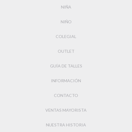
NIÑA
NIÑO
COLEGIAL
OUTLET
GUÍA DE TALLES
INFORMACIÓN
CONTACTO
VENTAS MAYORISTA
NUESTRA HISTORIA