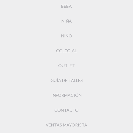
BEBA
NIÑA
NIÑO
COLEGIAL
OUTLET
GUÍA DE TALLES
INFORMACIÓN
CONTACTO
VENTAS MAYORISTA