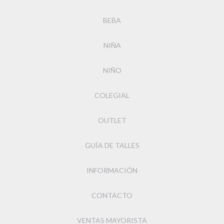
BEBA
NIÑA
NIÑO
COLEGIAL
OUTLET
GUÍA DE TALLES
INFORMACIÓN
CONTACTO
VENTAS MAYORISTA