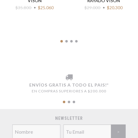
VISON
RAYADO VISON
$35.800
$25.060
$29.000
$20.300
ENVÍOS GRATIS A TODO EL PAIS!*
EN COMPRAS SUPERIORES A $200.000
NEWSLETTER