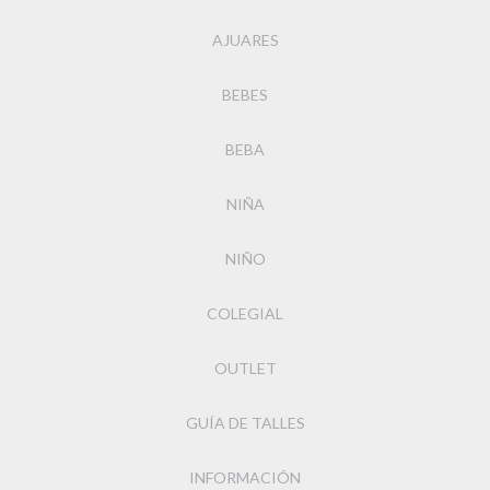
AJUARES
BEBES
BEBA
NIÑA
NIÑO
COLEGIAL
OUTLET
GUÍA DE TALLES
INFORMACIÓN