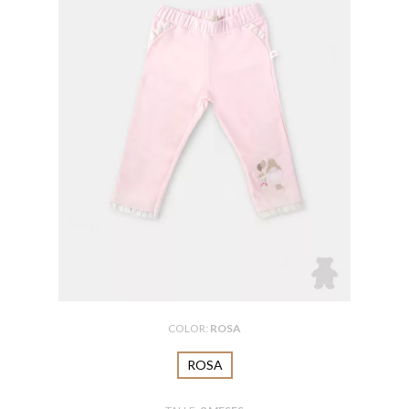
COLOR:
ROSA
ROSA