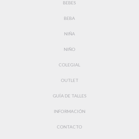
BEBES
BEBA
NIÑA
NIÑO
COLEGIAL
OUTLET
GUÍA DE TALLES
INFORMACIÓN
CONTACTO