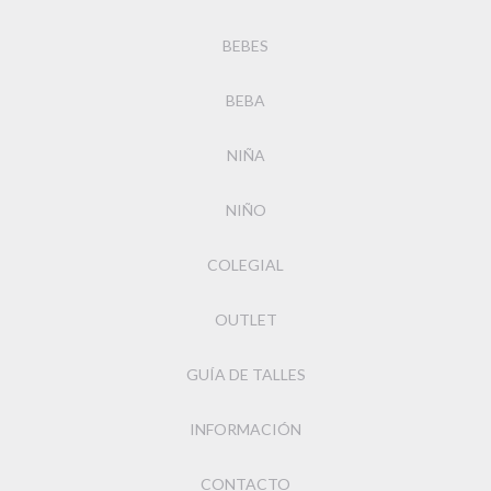
BEBES
BEBA
NIÑA
NIÑO
COLEGIAL
OUTLET
GUÍA DE TALLES
INFORMACIÓN
CONTACTO