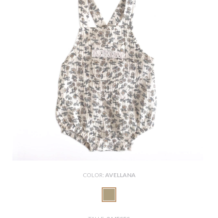
COLOR:
AVELLANA