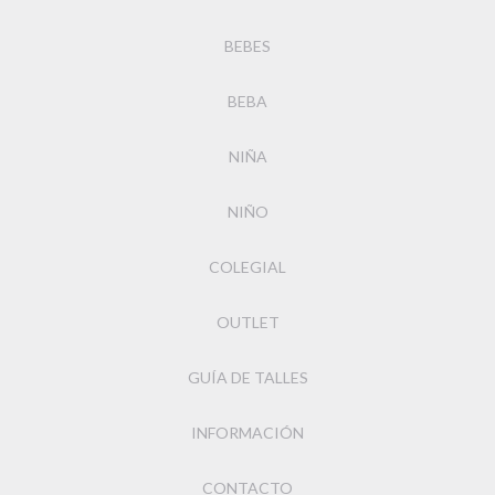
BEBES
BEBA
NIÑA
NIÑO
COLEGIAL
OUTLET
GUÍA DE TALLES
INFORMACIÓN
CONTACTO