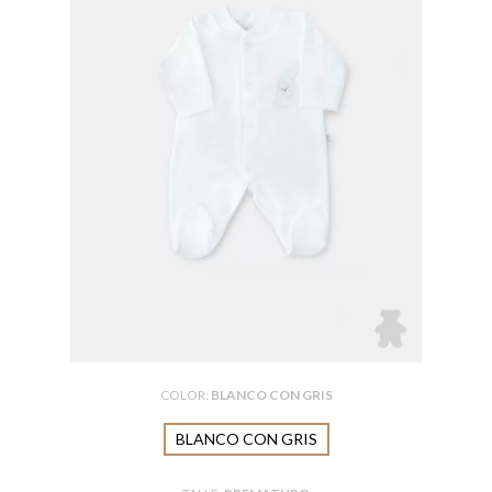
COLOR:
BLANCO CON GRIS
BLANCO CON GRIS