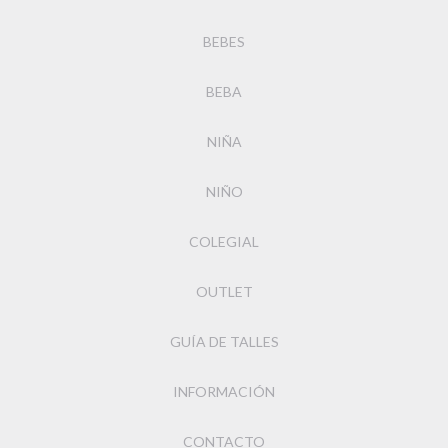
BEBES
BEBA
NIÑA
NIÑO
COLEGIAL
OUTLET
GUÍA DE TALLES
INFORMACIÓN
CONTACTO