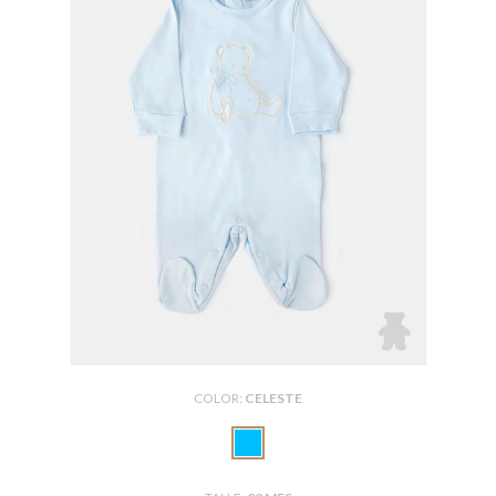
COLOR:
CELESTE