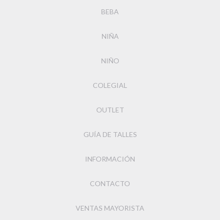
BEBA
NIÑA
NIÑO
COLEGIAL
OUTLET
GUÍA DE TALLES
INFORMACIÓN
CONTACTO
VENTAS MAYORISTA