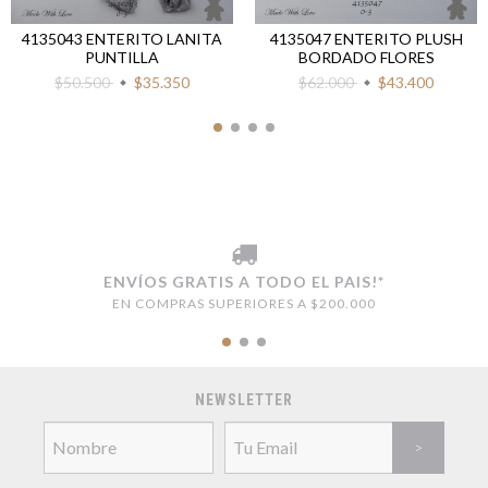
4135043 ENTERITO LANITA
4135047 ENTERITO PLUSH
PUNTILLA
BORDADO FLORES
$50.500
$35.350
$62.000
$43.400
ENVÍOS GRATIS A TODO EL PAIS!*
EN COMPRAS SUPERIORES A $200.000
NEWSLETTER