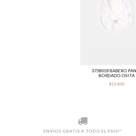
3738018 BABERO PA
BORDADO OSITA
$19.800
ENVÍOS GRATIS A TODO EL PAIS!*