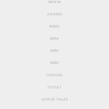
NEW IN
AJUARES
BEBES
BEBA
NIÑA
NIÑO
COLEGIAL
OUTLET
GUÍA DE TALLES