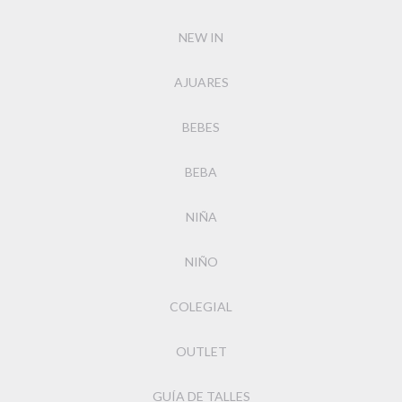
NEW IN
AJUARES
BEBES
BEBA
NIÑA
NIÑO
COLEGIAL
OUTLET
GUÍA DE TALLES